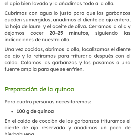
el apio bien lavado y lo añadimos todo a la olla.
Cubrimos con agua lo justo para que los garbanzos
queden sumergidos, añadimos el diente de ajo entero,
la hoja de laurel y el aceite de oliva. Cerramos la olla y
dejamos cocer
20–25 minutos
, siguiendo las
indicaciones de nuestra olla.
Una vez cocidos, abrimos la olla, localizamos el diente
de ajo y lo retiramos para triturarlo después con el
caldo. Colamos los garbanzos y los pasamos a una
fuente amplia para que se enfríen.
Preparación de la quinoa
Para cuatro personas necesitaremos:
100 g de quinoa
En el caldo de cocción de los garbanzos trituramos el
diente de ajo reservado y añadimos un poco de
hierbabuena.