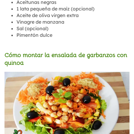
Aceitunas negras
1 lata pequeña de maíz (opcional)
Aceite de oliva virgen extra
Vinagre de manzana
Sal (opcional)
Pimentón dulce
Cómo montar la ensalada de garbanzos con
quinoa