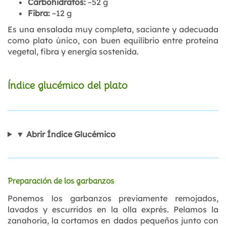
Carbohidratos:
~52 g
Fibra:
~12 g
Es una ensalada muy completa, saciante y adecuada
como plato único, con buen equilibrio entre proteína
vegetal, fibra y energía sostenida.
Índice glucémico del plato
▼ Abrir Índice Glucémico
Preparación de los garbanzos
Ponemos los garbanzos previamente remojados,
lavados y escurridos en la olla exprés. Pelamos la
zanahoria, la cortamos en dados pequeños junto con