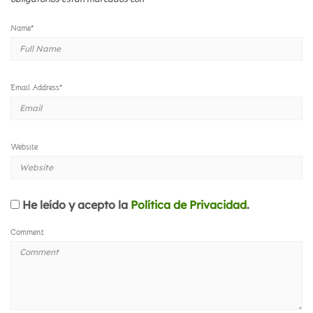
Name
*
Email Address
*
Website
He leído y acepto la
Política de Privacidad
.
Comment