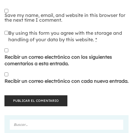
Save my name, email, and website in this browser for
the next time I comment.
By using this form you agree with the storage and
handling of your data by this website.
*
Recibir un correo electrónico con los siguientes
comentarios a esta entrada.
Recibir un correo electrónico con cada nueva entrada.
Buscar
en