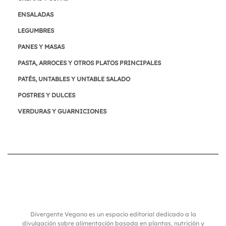
ENSALADAS
LEGUMBRES
PANES Y MASAS
PASTA, ARROCES Y OTROS PLATOS PRINCIPALES
PATÉS, UNTABLES Y UNTABLE SALADO
POSTRES Y DULCES
VERDURAS Y GUARNICIONES
Divergente Vegano es un espacio editorial dedicado a la
divulgación sobre alimentación basada en plantas, nutrición y