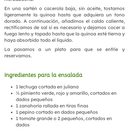
En una sartén o cacerola baja, sin aceite, tostamos
ligeramente la quinoa hasta que adquiera un tono
dorado. A continuación, añadimos el caldo caliente,
rectificamos de sal si es necesario y dejamos cocer a
fuego lento y tapado hasta que la quinoa esté tierna y
haya absorbido todo el líquido.
La pasamos a un plato para que se enfríe y
reservamos.
Ingredientes para la ensalada
1 lechuga cortada en juliana
½ pimiento verde, rojo y amarillo, cortados en
dados pequeños
1 zanahoria rallada en tiras finas
1 pepino cortado en dados pequeños
1 tomate grande o 2 pequeños, cortados en
dados