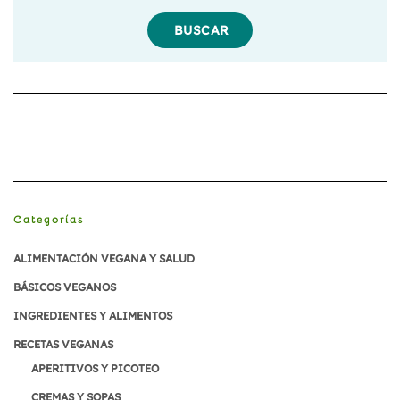
Divergente
Vegano
Categorías
ALIMENTACIÓN VEGANA Y SALUD
BÁSICOS VEGANOS
INGREDIENTES Y ALIMENTOS
RECETAS VEGANAS
APERITIVOS Y PICOTEO
CREMAS Y SOPAS