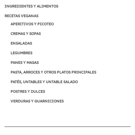
INGREDIENTES Y ALIMENTOS
RECETAS VEGANAS
APERITIVOS Y PICOTEO
CREMAS Y SOPAS
ENSALADAS
LEGUMBRES
PANES Y MASAS
PASTA, ARROCES Y OTROS PLATOS PRINCIPALES
PATÉS, UNTABLES Y UNTABLE SALADO
POSTRES Y DULCES
VERDURAS Y GUARNICIONES