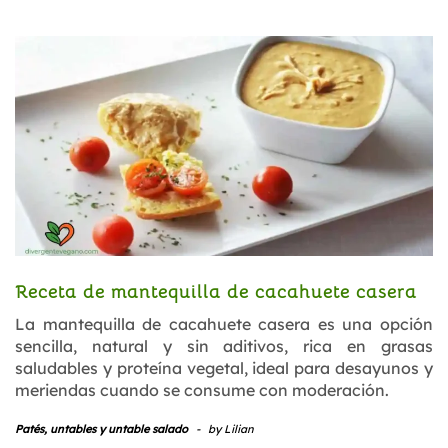
Receta de mantequilla de cacahuete casera
La mantequilla de cacahuete casera es una opción
sencilla, natural y sin aditivos, rica en grasas
saludables y proteína vegetal, ideal para desayunos y
meriendas cuando se consume con moderación.
Patés, untables y untable salado
-
by
Lilian