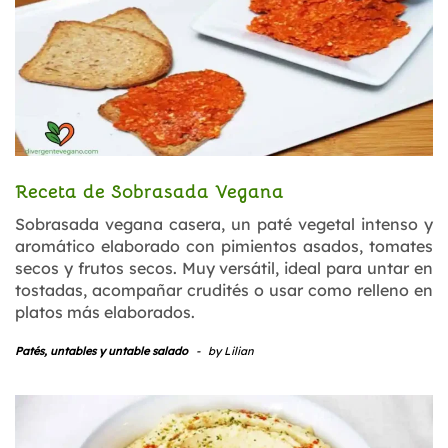
Receta de Sobrasada Vegana
Sobrasada vegana casera, un paté vegetal intenso y
aromático elaborado con pimientos asados, tomates
secos y frutos secos. Muy versátil, ideal para untar en
tostadas, acompañar crudités o usar como relleno en
platos más elaborados.
Patés, untables y untable salado
-
by
Lilian