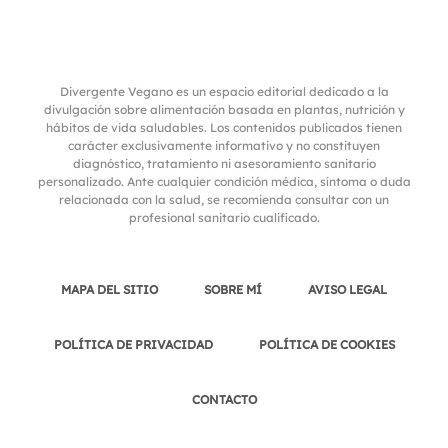
Divergente Vegano es un espacio editorial dedicado a la
divulgación sobre alimentación basada en plantas, nutrición y
hábitos de vida saludables. Los contenidos publicados tienen
carácter exclusivamente informativo y no constituyen
diagnóstico, tratamiento ni asesoramiento sanitario
personalizado. Ante cualquier condición médica, síntoma o duda
relacionada con la salud, se recomienda consultar con un
profesional sanitario cualificado.
MAPA DEL SITIO
SOBRE MÍ
AVISO LEGAL
POLÍTICA DE PRIVACIDAD
POLÍTICA DE COOKIES
CONTACTO