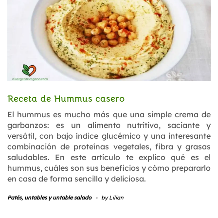
Receta de Hummus casero
El hummus es mucho más que una simple crema de
garbanzos: es un alimento nutritivo, saciante y
versátil, con bajo índice glucémico y una interesante
combinación de proteínas vegetales, fibra y grasas
saludables. En este artículo te explico qué es el
hummus, cuáles son sus beneficios y cómo prepararlo
en casa de forma sencilla y deliciosa.
Patés, untables y untable salado
-
by
Lilian