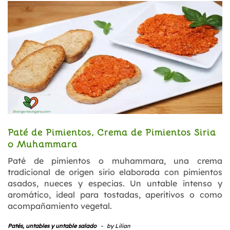
Paté de Pimientos, Crema de Pimientos Siria
o Muhammara
Paté de pimientos o muhammara, una crema
tradicional de origen sirio elaborada con pimientos
asados, nueces y especias. Un untable intenso y
aromático, ideal para tostadas, aperitivos o como
acompañamiento vegetal.
Patés, untables y untable salado
-
by
Lilian