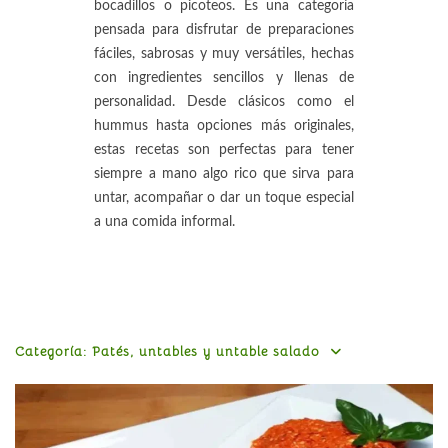
bocadillos o picoteos. Es una categoría
pensada para disfrutar de preparaciones
fáciles, sabrosas y muy versátiles, hechas
con ingredientes sencillos y llenas de
personalidad. Desde clásicos como el
hummus hasta opciones más originales,
estas recetas son perfectas para tener
siempre a mano algo rico que sirva para
untar, acompañar o dar un toque especial
a una comida informal.
Categoría:
Patés, untables y untable salado