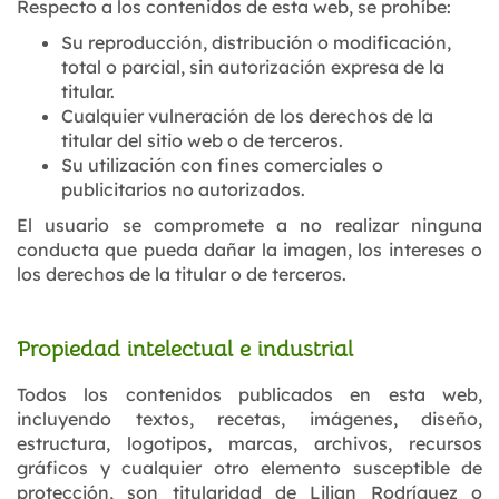
Respecto a los contenidos de esta web, se prohíbe:
Su reproducción, distribución o modificación,
total o parcial, sin autorización expresa de la
titular.
Cualquier vulneración de los derechos de la
titular del sitio web o de terceros.
Su utilización con fines comerciales o
publicitarios no autorizados.
El usuario se compromete a no realizar ninguna
conducta que pueda dañar la imagen, los intereses o
los derechos de la titular o de terceros.
Propiedad intelectual e industrial
Todos los contenidos publicados en esta web,
incluyendo textos, recetas, imágenes, diseño,
estructura, logotipos, marcas, archivos, recursos
gráficos y cualquier otro elemento susceptible de
protección, son titularidad de Lilian Rodríguez o