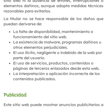
sitio web ni la ausencia de errores, interrupciones o
elementos dañinos, aunque adopta medidas técnicas
razonables para evitarlos.
La titular no se hace responsable de los daños que
puedan derivarse de:
La falta de disponibilidad, mantenimiento o
funcionamiento del sitio web.
La existencia de malware, programas dañinos u
otros elementos perjudiciales.
El uso ilícito, negligente o indebido de la web por
parte del usuario.
El uso de servicios, productos, contenidos o
páginas de terceros enlazados desde esta web.
La interpretación o aplicación incorrecta de los
contenidos publicados.
Publicidad
Este sitio web puede mostrar anuncios publicitarios a