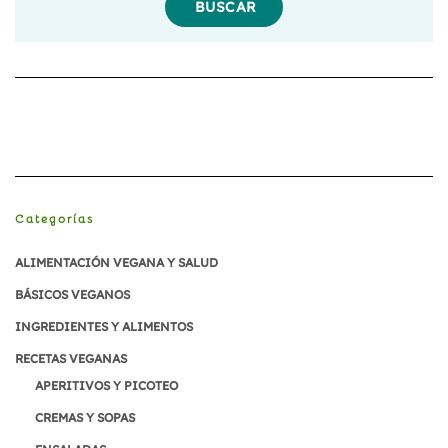
Vegano
Categorías
ALIMENTACIÓN VEGANA Y SALUD
BÁSICOS VEGANOS
INGREDIENTES Y ALIMENTOS
RECETAS VEGANAS
APERITIVOS Y PICOTEO
CREMAS Y SOPAS