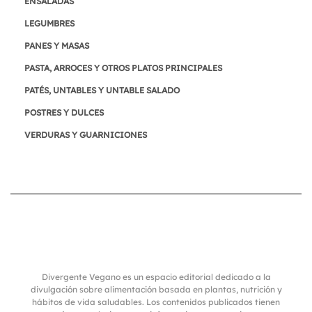
ENSALADAS
LEGUMBRES
PANES Y MASAS
PASTA, ARROCES Y OTROS PLATOS PRINCIPALES
PATÉS, UNTABLES Y UNTABLE SALADO
POSTRES Y DULCES
VERDURAS Y GUARNICIONES
Divergente Vegano es un espacio editorial dedicado a la
divulgación sobre alimentación basada en plantas, nutrición y
hábitos de vida saludables. Los contenidos publicados tienen