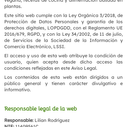
vegana, recetas de cocina y alimentación basada en
plantas.
Este sitio web cumple con la Ley Orgánica 3/2018, de
Protección de Datos Personales y garantía de los
derechos digitales, LOPDGDD, con el Reglamento UE
2016/679, RGPD, y con la Ley 34/2002, de 11 de julio,
de Servicios de la Sociedad de la Información y
Comercio Electrónico, LSSI.
El acceso y uso de esta web atribuye la condición de
usuario, quien acepta desde dicho acceso las
condiciones reflejadas en este Aviso Legal.
Los contenidos de esta web están dirigidos a un
público general y tienen carácter divulgativo e
informativo.
Responsable legal de la web
Responsable:
Lilian Rodríguez
NIF:
11409561C