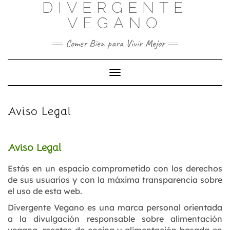
DIVERGENTE
Skip
to
VEGANO
content
Comer Bien para Vivir Mejor
Toggle Navigation
Aviso Legal
Aviso Legal
Estás en un espacio comprometido con los derechos
de sus usuarios y con la máxima transparencia sobre
el uso de esta web.
Divergente Vegano es una marca personal orientada
a la divulgación responsable sobre alimentación