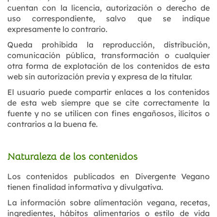
cuentan con la licencia, autorización o derecho de
uso correspondiente, salvo que se indique
expresamente lo contrario.
Queda prohibida la reproducción, distribución,
comunicación pública, transformación o cualquier
otra forma de explotación de los contenidos de esta
web sin autorización previa y expresa de la titular.
El usuario puede compartir enlaces a los contenidos
de esta web siempre que se cite correctamente la
fuente y no se utilicen con fines engañosos, ilícitos o
contrarios a la buena fe.
Naturaleza de los contenidos
Los contenidos publicados en Divergente Vegano
tienen finalidad informativa y divulgativa.
La información sobre alimentación vegana, recetas,
ingredientes, hábitos alimentarios o estilo de vida