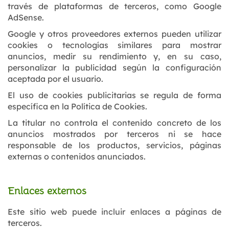
través de plataformas de terceros, como Google
AdSense.
Google y otros proveedores externos pueden utilizar
cookies o tecnologías similares para mostrar
anuncios, medir su rendimiento y, en su caso,
personalizar la publicidad según la configuración
aceptada por el usuario.
El uso de cookies publicitarias se regula de forma
específica en la Política de Cookies.
La titular no controla el contenido concreto de los
anuncios mostrados por terceros ni se hace
responsable de los productos, servicios, páginas
externas o contenidos anunciados.
Enlaces externos
Este sitio web puede incluir enlaces a páginas de
terceros.