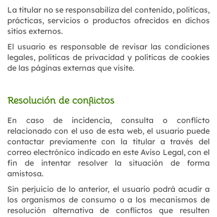
La titular no se responsabiliza del contenido, políticas,
prácticas, servicios o productos ofrecidos en dichos
sitios externos.
El usuario es responsable de revisar las condiciones
legales, políticas de privacidad y políticas de cookies
de las páginas externas que visite.
Resolución de conflictos
En caso de incidencia, consulta o conflicto
relacionado con el uso de esta web, el usuario puede
contactar previamente con la titular a través del
correo electrónico indicado en este Aviso Legal, con el
fin de intentar resolver la situación de forma
amistosa.
Sin perjuicio de lo anterior, el usuario podrá acudir a
los organismos de consumo o a los mecanismos de
resolución alternativa de conflictos que resulten