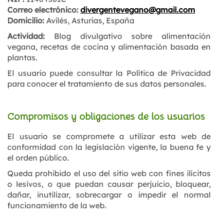
Correo electrónico:
divergentevegano@gmail.com
Domicilio:
Avilés, Asturias, España
Actividad:
Blog divulgativo sobre alimentación
vegana, recetas de cocina y alimentación basada en
plantas.
El usuario puede consultar la Política de Privacidad
para conocer el tratamiento de sus datos personales.
Compromisos y obligaciones de los usuarios
El usuario se compromete a utilizar esta web de
conformidad con la legislación vigente, la buena fe y
el orden público.
Queda prohibido el uso del sitio web con fines ilícitos
o lesivos, o que puedan causar perjuicio, bloquear,
dañar, inutilizar, sobrecargar o impedir el normal
funcionamiento de la web.