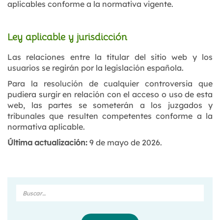
aplicables conforme a la normativa vigente.
Ley aplicable y jurisdicción
Las relaciones entre la titular del sitio web y los
usuarios se regirán por la legislación española.
Para la resolución de cualquier controversia que
pudiera surgir en relación con el acceso o uso de esta
web, las partes se someterán a los juzgados y
tribunales que resulten competentes conforme a la
normativa aplicable.
Última actualización:
9 de mayo de 2026.
Buscar
en
Divergente