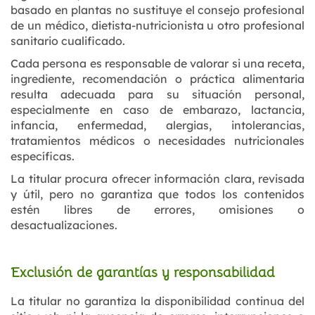
basado en plantas no sustituye el consejo profesional
de un médico, dietista-nutricionista u otro profesional
sanitario cualificado.
Cada persona es responsable de valorar si una receta,
ingrediente, recomendación o práctica alimentaria
resulta adecuada para su situación personal,
especialmente en caso de embarazo, lactancia,
infancia, enfermedad, alergias, intolerancias,
tratamientos médicos o necesidades nutricionales
específicas.
La titular procura ofrecer información clara, revisada
y útil, pero no garantiza que todos los contenidos
estén libres de errores, omisiones o
desactualizaciones.
Exclusión de garantías y responsabilidad
La titular no garantiza la disponibilidad continua del