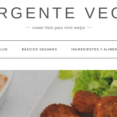
ERGENTE VE
comer bien para vivir mejor
ALUD
BÁSICOS VEGANOS
INGREDIENTES Y ALIME