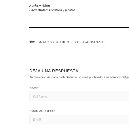
Author:
Lilian
Filed Under:
Aperitivos y picoteo
SNACKS CRUJIENTES DE GARBANZOS
DEJA UNA RESPUESTA
Tu dirección de correo electrónico no será publicada.
Los campos oblig
NAME
*
EMAIL ADDRESS
*