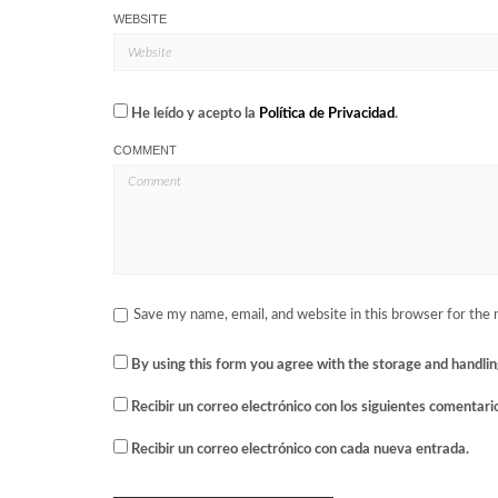
WEBSITE
He leído y acepto la
Política de Privacidad
.
COMMENT
Save my name, email, and website in this browser for the
By using this form you agree with the storage and handlin
Recibir un correo electrónico con los siguientes comentari
Recibir un correo electrónico con cada nueva entrada.