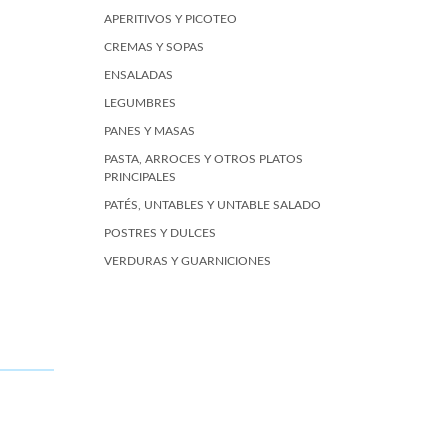
APERITIVOS Y PICOTEO
CREMAS Y SOPAS
ENSALADAS
LEGUMBRES
PANES Y MASAS
PASTA, ARROCES Y OTROS PLATOS
PRINCIPALES
PATÉS, UNTABLES Y UNTABLE SALADO
POSTRES Y DULCES
VERDURAS Y GUARNICIONES