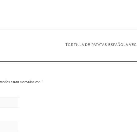
TORTILLA DE PATATAS ESPAÑOLA VE
atorios están marcados con
*