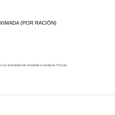
XIMADA (POR RACIÓN)
l si se acompaña de ensalada o verduras frescas.