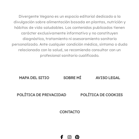
Divergente Vegano es un espacio editorial dedicado a la
divulgación sobre alimentación basada en plantas, nutrición y
hábitos de vida saludables. Los contenidos publicados tienen
carácter exclusivamente informativo y no constituyen
diagnóstico, tratamiento ni asesoramiento sanitario
personalizado. Ante cualquier condición médica, síntoma o duda
relacionada con la salud, se recomienda consultar con un
profesional sanitario cualificado.
MAPA DEL SITIO
SOBRE MÍ
AVISO LEGAL
POLÍTICA DE PRIVACIDAD
POLÍTICA DE COOKIES
CONTACTO