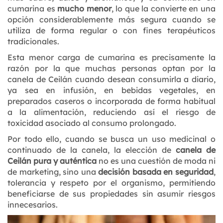
cumarina es
mucho menor
, lo que la convierte en una
opción considerablemente más segura cuando se
utiliza de forma regular o con fines terapéuticos
tradicionales.
Esta menor carga de cumarina es precisamente la
razón por la que muchas personas optan por la
canela de Ceilán cuando desean consumirla a diario,
ya sea en infusión, en bebidas vegetales, en
preparados caseros o incorporada de forma habitual
a la alimentación, reduciendo así el riesgo de
toxicidad asociado al consumo prolongado.
Por todo ello, cuando se busca un uso medicinal o
continuado de la canela, la elección de
canela de
Ceilán pura y auténtica
no es una cuestión de moda ni
de marketing, sino una
decisión basada en seguridad
,
tolerancia y respeto por el organismo, permitiendo
beneficiarse de sus propiedades sin asumir riesgos
innecesarios.