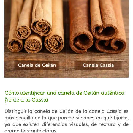
Cómo identificar una canela de Ceilán auténtica
frente a la Cassia
Distinguir la canela de Ceilán de la canela Cassia es
más sencillo de lo que parece si sabes en qué fijarte,
ya que existen diferencias visuales, de textura y de
aroma bastante claras.