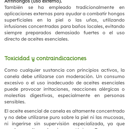
Antihongos (uso externo).
También se ha empleado tradicionalmente en
aplicaciones externas para ayudar a combatir hongos
superficiales en la piel o las uñas, utilizando
infusiones concentradas para baños locales, evitando
siempre preparados demasiado fuertes o el uso
directo de aceites esenciales.
Toxicidad y contraindicaciones
Como cualquier sustancia con principios activos, la
canela debe utilizarse con moderación. Un consumo
excesivo o el uso inadecuado de aceites esenciales
puede provocar irritaciones, reacciones alérgicas o
molestias digestivas, especialmente en personas
sensibles.
El aceite esencial de canela es altamente concentrado
y no debe utilizarse puro sobre la piel ni las mucosas,
ni ingerirse sin supervisión especializada, ya que