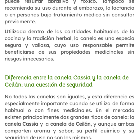
puede resultar abrasivo y tóxico. Tampoco se
recomienda su uso durante el embarazo, la lactancia
o en personas bajo tratamiento médico sin consultar
previamente.
Utilizada dentro de las cantidades habituales de la
cocina y la tradición herbal, la canela es una especia
segura y valiosa, cuyo uso responsable permite
beneficiarse de sus propiedades medicinales sin
riesgos innecesarios.
Diferencia entre la canela Cassia y la canela de
Ceilán: una cuestión de seguridad
No todas las canelas son iguales, y esta diferencia es
especialmente importante cuando se utiliza de forma
habitual o con fines medicinales. En el mercado
existen principalmente dos grandes tipos de canela: la
canela Cassia
y la
canela de Ceilán
, y aunque ambas
comparten aroma y sabor, su perfil químico y su
seguridad de uso no son los mismos.