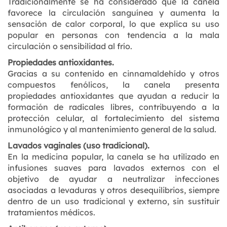
Tradicionalmente se ha considerado que la canela
favorece la circulación sanguínea y aumenta la
sensación de calor corporal, lo que explica su uso
popular en personas con tendencia a la mala
circulación o sensibilidad al frío.
Propiedades antioxidantes.
Gracias a su contenido en cinnamaldehído y otros
compuestos fenólicos, la canela presenta
propiedades antioxidantes que ayudan a reducir la
formación de radicales libres, contribuyendo a la
protección celular, al fortalecimiento del sistema
inmunológico y al mantenimiento general de la salud.
Lavados vaginales (uso tradicional).
En la medicina popular, la canela se ha utilizado en
infusiones suaves para lavados externos con el
objetivo de ayudar a neutralizar infecciones
asociadas a levaduras y otros desequilibrios, siempre
dentro de un uso tradicional y externo, sin sustituir
tratamientos médicos.