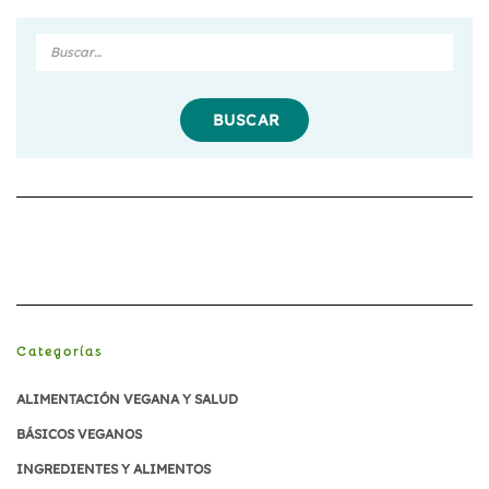
Buscar
en
Divergente
Vegano
Categorías
ALIMENTACIÓN VEGANA Y SALUD
BÁSICOS VEGANOS
INGREDIENTES Y ALIMENTOS