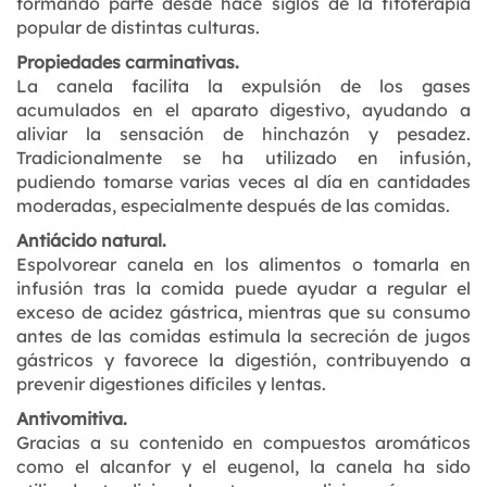
formando parte desde hace siglos de la fitoterapia
popular de distintas culturas.
Propiedades carminativas.
La canela facilita la expulsión de los gases
acumulados en el aparato digestivo, ayudando a
aliviar la sensación de hinchazón y pesadez.
Tradicionalmente se ha utilizado en infusión,
pudiendo tomarse varias veces al día en cantidades
moderadas, especialmente después de las comidas.
Antiácido natural.
Espolvorear canela en los alimentos o tomarla en
infusión tras la comida puede ayudar a regular el
exceso de acidez gástrica, mientras que su consumo
antes de las comidas estimula la secreción de jugos
gástricos y favorece la digestión, contribuyendo a
prevenir digestiones difíciles y lentas.
Antivomitiva.
Gracias a su contenido en compuestos aromáticos
como el alcanfor y el eugenol, la canela ha sido