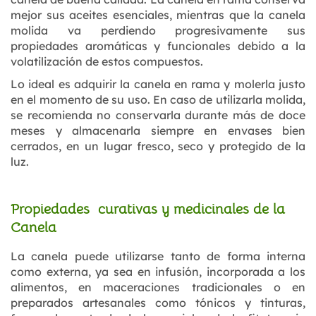
mejor sus aceites esenciales, mientras que la canela
molida va perdiendo progresivamente sus
propiedades aromáticas y funcionales debido a la
volatilización de estos compuestos.
Lo ideal es adquirir la canela en rama y molerla justo
en el momento de su uso. En caso de utilizarla molida,
se recomienda no conservarla durante más de doce
meses y almacenarla siempre en envases bien
cerrados, en un lugar fresco, seco y protegido de la
luz.
Propiedades curativas y medicinales de la
Canela
La canela puede utilizarse tanto de forma interna
como externa, ya sea en infusión, incorporada a los
alimentos, en maceraciones tradicionales o en
preparados artesanales como tónicos y tinturas,