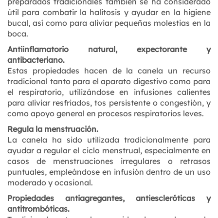
preparados tradicionales también se ha considerado
útil para combatir la halitosis y ayudar en la higiene
bucal, así como para aliviar pequeñas molestias en la
boca.
Antiinflamatorio natural, expectorante y
antibacteriano.
Estas propiedades hacen de la canela un recurso
tradicional tanto para el aparato digestivo como para
el respiratorio, utilizándose en infusiones calientes
para aliviar resfriados, tos persistente o congestión, y
como apoyo general en procesos respiratorios leves.
Regula la menstruación.
La canela ha sido utilizada tradicionalmente para
ayudar a regular el ciclo menstrual, especialmente en
casos de menstruaciones irregulares o retrasos
puntuales, empleándose en infusión dentro de un uso
moderado y ocasional.
Propiedades antiagregantes, antiescleróticas y
antitrombóticas.