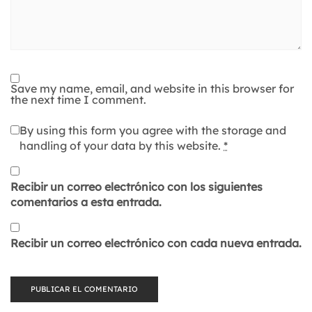
Save my name, email, and website in this browser for
the next time I comment.
By using this form you agree with the storage and
handling of your data by this website.
*
Recibir un correo electrónico con los siguientes
comentarios a esta entrada.
Recibir un correo electrónico con cada nueva entrada.