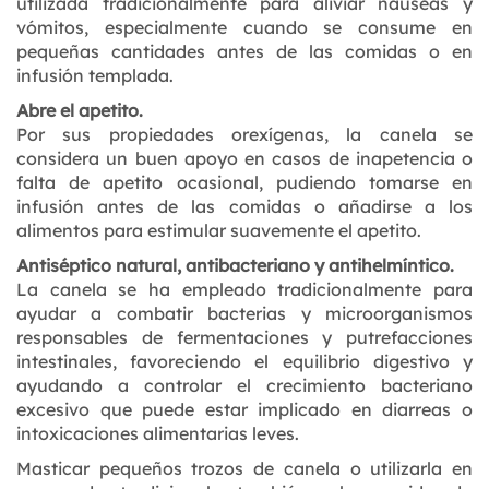
utilizada tradicionalmente para aliviar náuseas y
vómitos, especialmente cuando se consume en
pequeñas cantidades antes de las comidas o en
infusión templada.
Abre el apetito.
Por sus propiedades orexígenas, la canela se
considera un buen apoyo en casos de inapetencia o
falta de apetito ocasional, pudiendo tomarse en
infusión antes de las comidas o añadirse a los
alimentos para estimular suavemente el apetito.
Antiséptico natural, antibacteriano y antihelmíntico.
La canela se ha empleado tradicionalmente para
ayudar a combatir bacterias y microorganismos
responsables de fermentaciones y putrefacciones
intestinales, favoreciendo el equilibrio digestivo y
ayudando a controlar el crecimiento bacteriano
excesivo que puede estar implicado en diarreas o
intoxicaciones alimentarias leves.
Masticar pequeños trozos de canela o utilizarla en