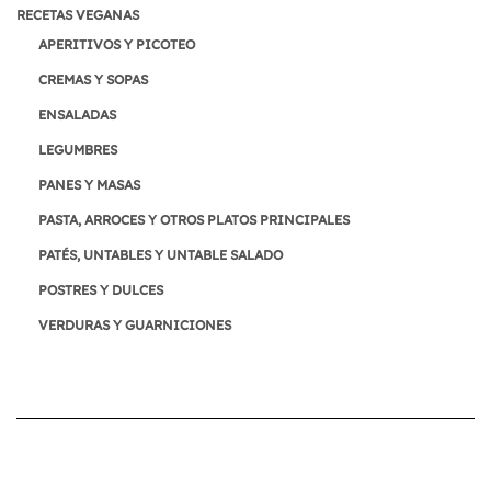
RECETAS VEGANAS
APERITIVOS Y PICOTEO
CREMAS Y SOPAS
ENSALADAS
LEGUMBRES
PANES Y MASAS
PASTA, ARROCES Y OTROS PLATOS PRINCIPALES
PATÉS, UNTABLES Y UNTABLE SALADO
POSTRES Y DULCES
VERDURAS Y GUARNICIONES