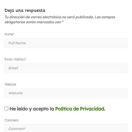
Deja una respuesta
Tu dirección de correo electrónico no será publicada.
Los campos
obligatorios están marcados con
*
Name
*
Email Address
*
Website
He leído y acepto la
Política de Privacidad
.
Comment