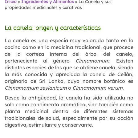
Inicio
»
Ingredientes y Alimentos
»
La Canela y sus
propiedades medicinales y curativas
La canela: origen y características
La canela es una especia muy valorada tanto en la
cocina como en la medicina tradicional, que procede
de la corteza interna del árbol del canelo,
perteneciente al género
Cinnamomum
. Existen
distintas especies de las que se obtiene canela, siendo
la más conocida y apreciada la canela de Ceilán,
originaria de Sri Lanka, cuyo nombre botánico es
Cinnamomum zeylanicum
o
Cinnamomum verum
.
Desde la antigüedad, la canela ha sido utilizada no
solo como condimento aromático, sino también como
planta medicinal dentro de diferentes sistemas
tradicionales de salud, especialmente por su acción
digestiva, estimulante y conservante.